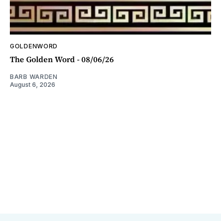
GOLDENWORD
The Golden Word - 08/06/26
BARB WARDEN
August 6, 2026