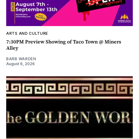
ARTS AND CULTURE
7:30PM Preview Showing of Taco Town @ Miners
Alley
BARB WARDEN
August 6, 2026