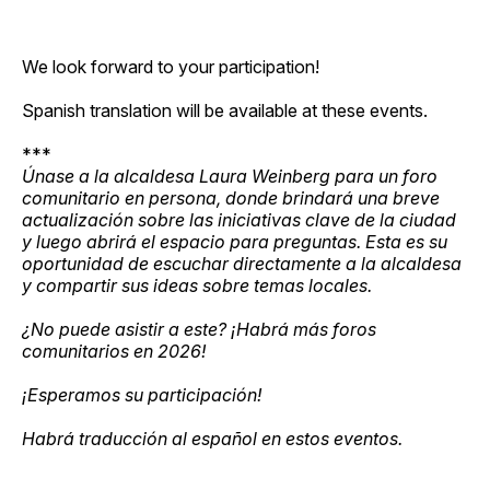
We look forward to your participation!
Spanish translation will be available at these events.
***
Únase a la alcaldesa Laura Weinberg para un foro
comunitario en persona, donde brindará una breve
actualización sobre las iniciativas clave de la ciudad
y luego abrirá el espacio para preguntas. Esta es su
oportunidad de escuchar directamente a la alcaldesa
y compartir sus ideas sobre temas locales.
¿No puede asistir a este? ¡Habrá más foros
comunitarios en 2026!
¡Esperamos su participación!
Habrá traducción al español en estos eventos.