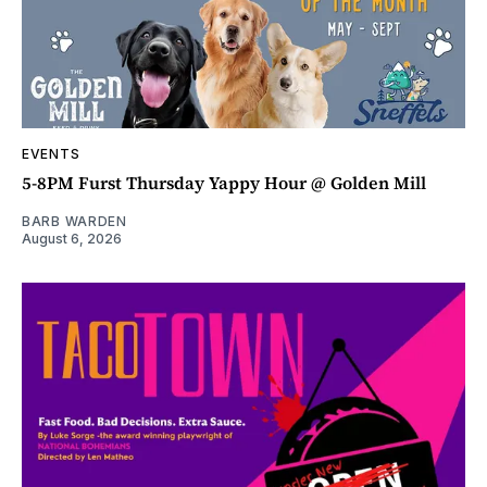
EVENTS
5-8PM Furst Thursday Yappy Hour @ Golden Mill
BARB WARDEN
August 6, 2026