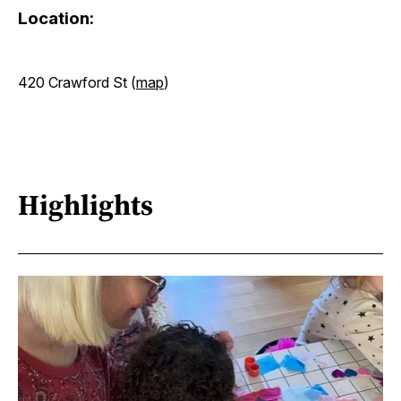
Location:
420 Crawford St (
map
)
Highlights