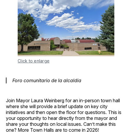
Click to enlarge
Foro comunitario de la alcaldia
Join Mayor Laura Weinberg for an in-person town hall
where she will provide a brief update on key city
initiatives and then open the floor for questions. This is
your opportunity to hear directly from the mayor and
share your thoughts on local issues. Can’t make this
one? More Town Halls are to come in 2026!