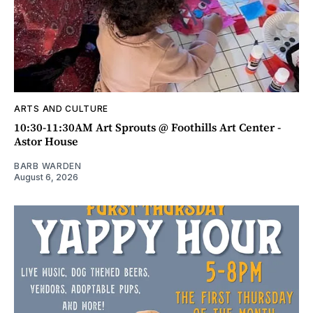
ARTS AND CULTURE
10:30-11:30AM Art Sprouts @ Foothills Art Center -
Astor House
BARB WARDEN
August 6, 2026