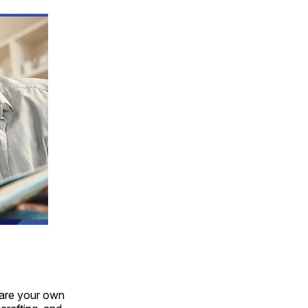
hare your own