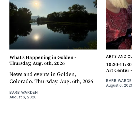
What's Happening in Golden -
ARTS AND C
Thursday, Aug. 6th, 2026
10:30-11:30
Art Center 
News and events in Golden,
Colorado. Thursday, Aug. 6th, 2026
BARB WARDE
August 6, 202
BARB WARDEN
August 6, 2026