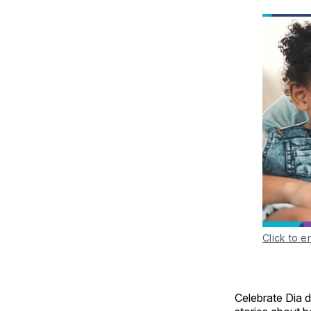
Click to e
Celebrate Dia 